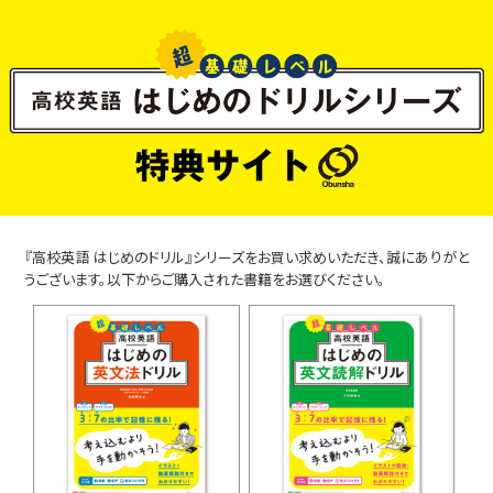
『高校英語 はじめのドリル』シリーズをお買い求めいただき、誠にありがと
うございます。以下からご購入された書籍をお選びください。