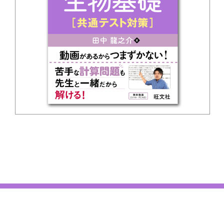
このサイトの利用について
｜
旺文社ホームページ
Copyright (c) 2025 Obunsha Co., Ltd. All Rights Reserved.