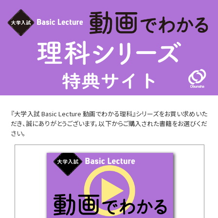
『大学入試 Basic Lecture 動画でわかる理科』シリーズをお買い求めいた
だき、誠にありがとうございます。以下からご購入された書籍をお選びくだ
さい。